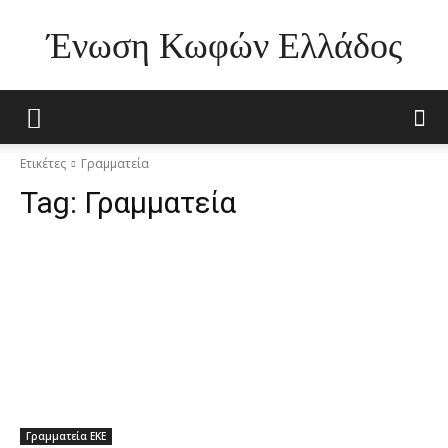
Ένωση Κωφών Ελλάδος
Ετικέτες
Γραμματεία
Tag:
Γραμματεία
Γραμματεία ΕΚΕ