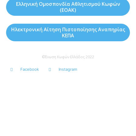
Ελληνική Ομοσπονδία Αθλητισμού Κωφών
(ΕΟΑΚ)
Ηλεκτρονική Αίτηση Πιστοποίησης Αναπηρίας
ΚΕΠΑ
©Ένωση Κωφών Ελλάδος 2022
Facebook
Instagram