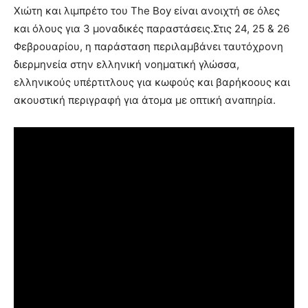
Χιώτη και λιμπρέτο του The Boy είναι ανοιχτή σε όλες
και όλους για 3 μοναδικές παραστάσεις.Στις 24, 25 & 26
Φεβρουαρίου, η παράσταση περιλαμβάνει ταυτόχρονη
διερμηνεία στην ελληνική νοηματική γλώσσα,
ελληνικούς υπέρτιτλους για κωφούς και βαρήκοους και
ακουστική περιγραφή για άτομα με οπτική αναπηρία.