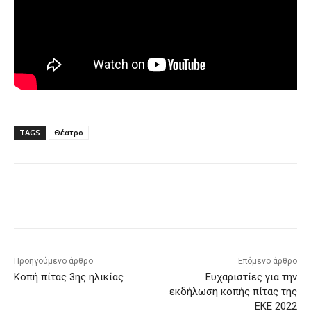
TAGS
Θέατρο
Προηγούμενο άρθρο
Επόμενο άρθρο
Κοπή πίτας 3ης ηλικίας
Ευχαριστίες για την
εκδήλωση κοπής πίτας της
ΕΚΕ 2022