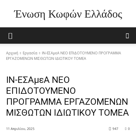
Ένωση Κωφών Ελλάδος
Αρχική
Εργασία
ΙΝ-ΕΣΑμεΑ ΝΕΟ ΕΠΙΔΟΤΟΥΜΕΝΟ ΠΡΟΓΡΑΜΜΑ
ΕΡΓΑΖΟΜΕΝΩΝ ΜΙΣΘΩΤΩΝ ΙΔΙΩΤΙΚΟΥ ΤΟΜΕΑ
Εργασία
ΕΣΑμεΑ
ΙΝ-ΕΣΑμεΑ ΝΕΟ
ΕΠΙΔΟΤΟΥΜΕΝΟ
ΠΡΟΓΡΑΜΜΑ ΕΡΓΑΖΟΜΕΝΩΝ
ΜΙΣΘΩΤΩΝ ΙΔΙΩΤΙΚΟΥ ΤΟΜΕΑ
11 Απριλίου, 2025
947
0