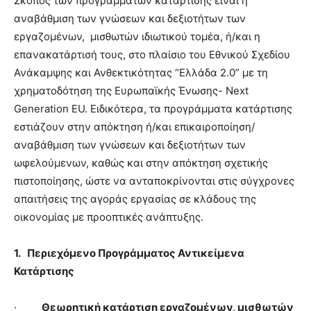
Σκοπός των προγραμμάτων κατάρτισης είναι η
αναβάθμιση των γνώσεων και δεξιοτήτων των
εργαζομένων, μισθωτών ιδιωτικού τομέα, ή/και η
επανακατάρτισή τους, στο πλαίσιο του Εθνικού Σχεδίου
Ανάκαμψης και Ανθεκτικότητας “Ελλάδα 2.0” με τη
χρηματοδότηση της Ευρωπαϊκής Ένωσης- Next
Generation EU. Ειδικότερα, τα προγράμματα κατάρτισης
εστιάζουν στην απόκτηση ή/και επικαιροποίηση/
αναβάθμιση των γνώσεων και δεξιοτήτων των
ωφελούμενων, καθώς και στην απόκτηση σχετικής
πιστοποίησης, ώστε να ανταποκρίνονται στις σύγχρονες
απαιτήσεις της αγοράς εργασίας σε κλάδους της
οικονομίας με προοπτικές ανάπτυξης.
1.
Περιεχόμενο Προγράμματος Αντικείμενα
Κατάρτισης
·
Θεωρητική κατάρτιση εργαζομένων, μισθωτών