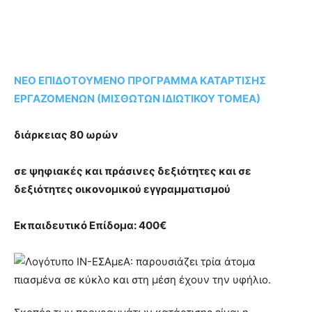
ΝΕΟ ΕΠΙΔΟΤΟΥΜΕΝΟ ΠΡΟΓΡΑΜΜΑ ΚΑΤΑΡΤΙΣΗΣ
ΕΡΓΑΖΟΜΕΝΩΝ (ΜΙΣΘΩΤΩΝ ΙΔΙΩΤΙΚΟΥ ΤΟΜΕΑ)
διάρκειας 80 ωρών
σε ψηφιακές και πράσινες δεξιότητες και σε
δεξιότητες οικονομικού εγγραμματισμού
Εκπαιδευτικό Επίδομα: 400€