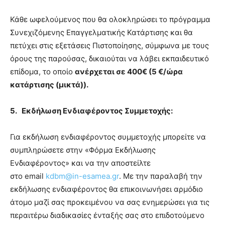
Κάθε ωφελούμενος που θα ολοκληρώσει το πρόγραμμα
Συνεχιζόμενης Επαγγελματικής Κατάρτισης και θα
πετύχει στις εξετάσεις Πιστοποίησης, σύμφωνα με τους
όρους της παρούσας, δικαιούται να λάβει εκπαιδευτικό
επίδομα, το οποίο
ανέρχεται σε 400€ (5 €/ώρα
κατάρτισης (μικτά)).
5.
Εκδήλωση Ενδιαφέροντος Συμμετοχής:
Για εκδήλωση ενδιαφέροντος συμμετοχής μπορείτε να
συμπληρώσετε στην «Φόρμα Εκδήλωσης
Ενδιαφέροντος» και να την αποστείλτε
στο email
kdbm@in-esamea.gr
. Με την παραλαβή την
εκδήλωσης ενδιαφέροντος θα επικοινωνήσει αρμόδιο
άτομο μαζί σας προκειμένου να σας ενημερώσει για τις
περαιτέρω διαδικασίες ένταξής σας στο επιδοτούμενο