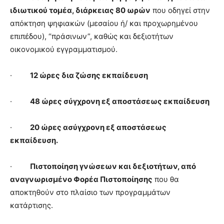
ιδιωτικού τομέα, διάρκειας 80 ωρών
που οδηγεί στην
απόκτηση ψηφιακών (μεσαίου ή/ και προχωρημένου
επιπέδου), “πράσινων”, καθώς και δεξιοτήτων
οικονομικού εγγραμματισμού.
·
12 ώρες δια ζώσης εκπαίδευση
·
48 ώρες σύγχρονη εξ αποστάσεως εκπαίδευση
·
20 ώρες ασύγχρονη εξ αποστάσεως
εκπαίδευση.
·
Πιστοποίηση γνώσεων και δεξιοτήτων, από
αναγνωρισμένο Φορέα Πιστοποίησης
που θα
αποκτηθούν στο πλαίσιο των προγραμμάτων
κατάρτισης.