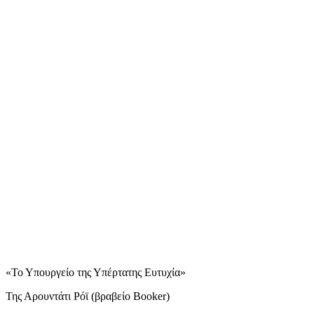
«Το Υπουργείο της Υπέρτατης Ευτυχία»
Της Αρουντάτι Ρόϊ (βραβείο Booker)