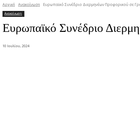
Αρχική
Ανακοίνωση
Ευρωπαϊκό Συνέδριο Διερμηνέων Προφορικού σε Γρα
Ανακοίνωση
Ευρωπαϊκό Συνέδριο Διερμ
10 Ιουλίου, 2024
κοινοποίηση